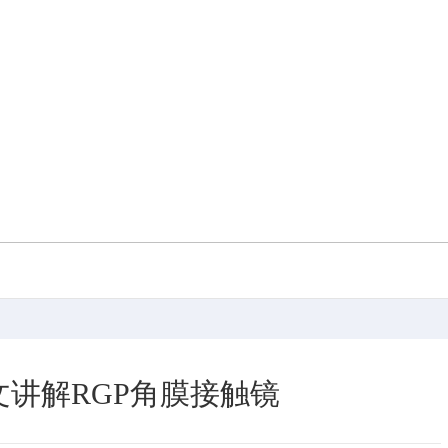
讲解RGP角膜接触镜