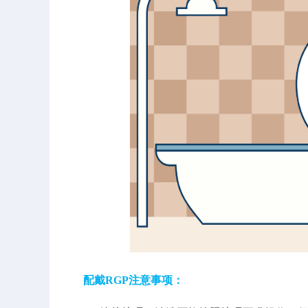
配戴RGP注意事项：