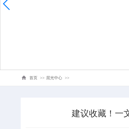
首页
>>
屈光中心
>>
建议收藏！一文