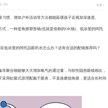
324
分享：
习惯、增加户外活动等方法都能延缓孩子近视加深速度。
，一种是角膜塑形镜(也就是俗称的OK镜)、低浓度的阿托
应低浓度的阿托品眼药水怎么办？还有合适的配镜推荐吗？
等聚合物能够大大增加氧气的通过量，与软性隐形眼镜相比，
于采用虹吸式原理配戴于眼表，不直接磨损角膜，更适合长时间