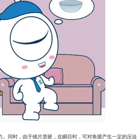
。同时，由于镜片质硬，在瞬目时，可对角膜产生一定的压迫