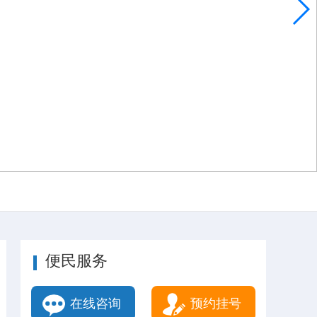
便民服务
在线咨询
预约挂号