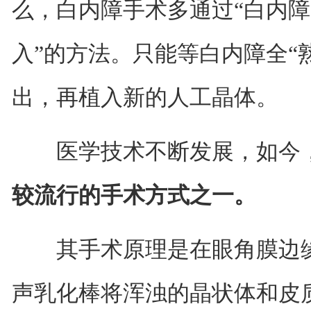
么，白内障手术多通过“白内障
入”的方法。只能等白内障全“
出，再植入新的人工晶体。
医学技术不断发展，如今
较流行的手术方式之一。
其手术原理是在眼角膜边缘
声乳化棒将浑浊的晶状体和皮