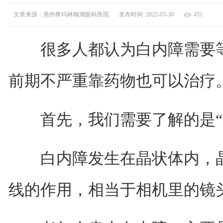
文章来源：惠州希玛林顺潮眼科医院
发布时间 :2022-03-30
431
很多人都认为白内障需要等“
前期不严重靠药物也可以治疗
首先，我们需要了解的是“熟
白内障发生在晶状体内，晶
线的作用，相当于相机里的镜