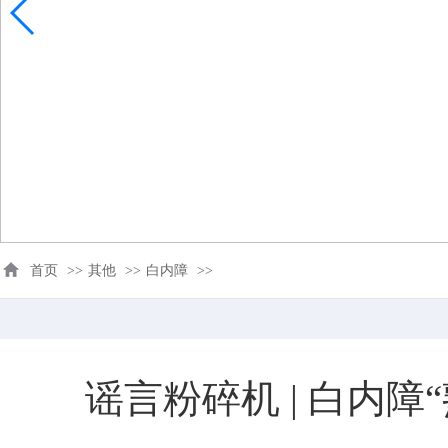
首页
>>
其他
>>
白内障
>>
谣言粉碎机 | 白内障