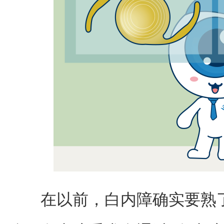
在以前，白内障确实要熟了