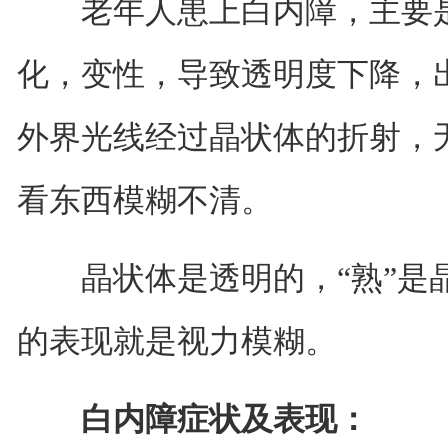
老年人患上白内障，主要是
化，变性，导致透明度下降，
外界光线经过晶状体的折射，
看东西模糊不清。
晶状体是透明的，“熟”是晶
的表现就是视力模糊。
白内障症状及表现：