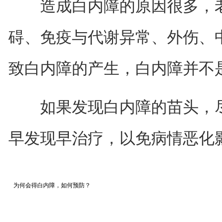
造成白内障的原因很多，老
碍、免疫与代谢异常、外伤、
致白内障的产生，白内障并不
如果发现白内障的苗头，尽
早发现早治疗，以免病情恶化
为何会得白内障，如何预防？