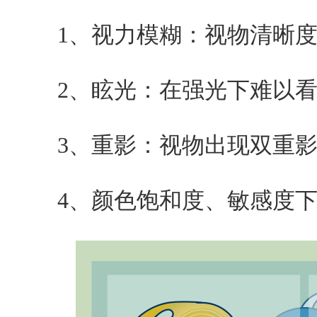
1、视力模糊：视物清晰度
2、眩光：在强光下难以看清
3、重影：视物出现双重影
4、颜色饱和度、敏感度下