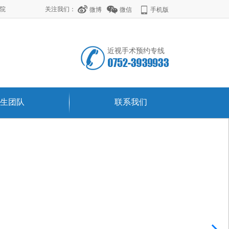
学院
关注我们：
微博
微信
手机版
近视手术预约专线
生团队
联系我们