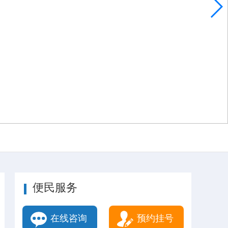
便民服务
在线咨询
预约挂号