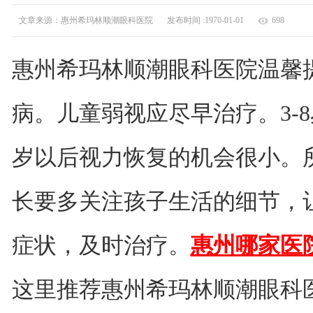
文章来源：惠州希玛林顺潮眼科医院
发布时间 :1970-01-01
698
惠州希玛林顺潮眼科医院温馨
病。儿童弱视应尽早治疗。3-
岁以后视力恢复的机会很小。
长要多关注孩子生活的细节，
症状，及时治疗。
惠州哪家医
这里推荐惠州希玛林顺潮眼科