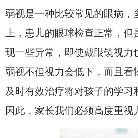
弱视是一种比较常见的眼病，
上，患儿的眼球检查正常，但
现一些异常，即使戴眼镜视力也
弱视不但视力会低下，而且看
及时有效治疗将对孩子的学习
因此，家长我们必须高度重视