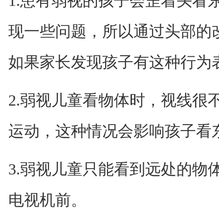
1.患有弱视的孩子会歪着头看
现一些问题，所以通过头部的
如果家长发现孩子有这种行为
2.弱视儿童看物体时，视线很
运动，这种情况会影响孩子看
3.弱视儿童只能看到远处的物
电视机前。