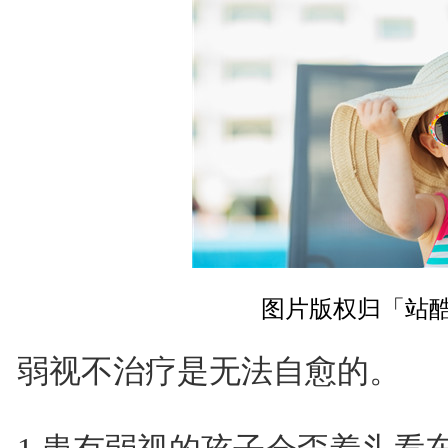
图片版权归「站
弱视不治疗是无法自愈的。