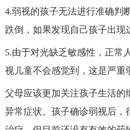
4.弱视的孩子无法进行准确判
跌倒，如果发现自己孩子出现
5.由于对光缺乏敏感性，正常
视儿童不会感觉到，这是严重
父母应该更加关注孩子生活的
异常症状。孩子确诊弱视后，
治疗，但目前还没有有效的药