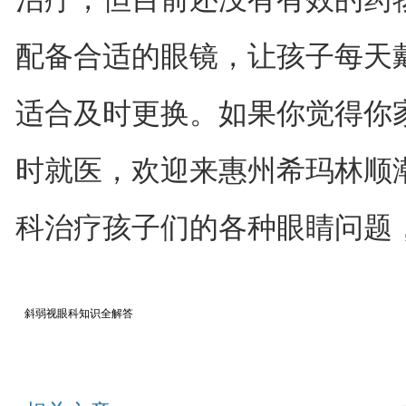
配备合适的眼镜，让孩子每天
适合及时更换。如果你觉得你
时就医，欢迎来惠州希玛林顺
科治疗孩子们的各种眼睛问题，咨询
斜弱视眼科知识全解答