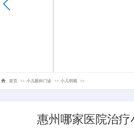
首页
>>
小儿眼科门诊
>>
小儿弱视
>>
惠州哪家医院治疗