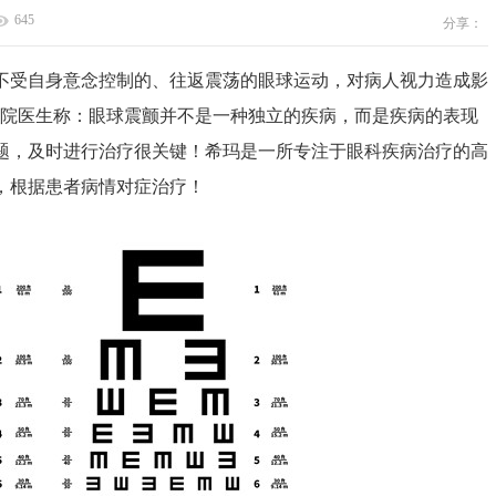
645
分享：
受自身意念控制的、往返震荡的眼球运动，对病人视力造成影
医院医生称：眼球震颤并不是一种独立的疾病，而是疾病的表现
题，及时进行治疗很关键！希玛是一所专注于眼科疾病治疗的高
，根据患者病情对症治疗！