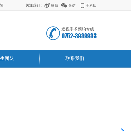
学院
关注我们：
微博
微信
手机版
近视手术预约专线
生团队
联系我们