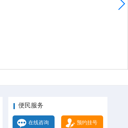
便民服务
在线咨询
预约挂号