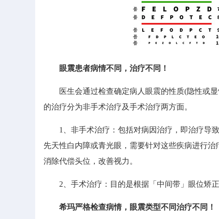
眼震患者病情不同，治疗不同！
医生会通过检查确定病人眼震的性质(隐性或显性
的治疗分为非手术治疗及手术治疗两方面。
1、非手术治疗：包括对病因治疗，即治疗导致
先天性白内障或青光眼，需要针对这些疾病进行治
消除代偿头位，改善视力。
2、手术治疗：目的是根据「中间带」眼位矫正
希玛严格检查病情，眼震类型不同治疗不同！