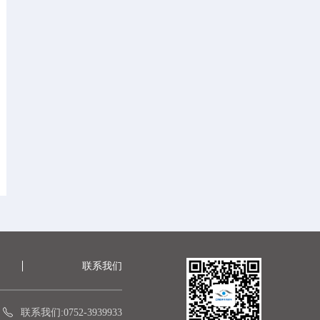
联系我们
联系我们:0752-3939933