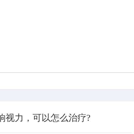
响视力，可以怎么治疗?