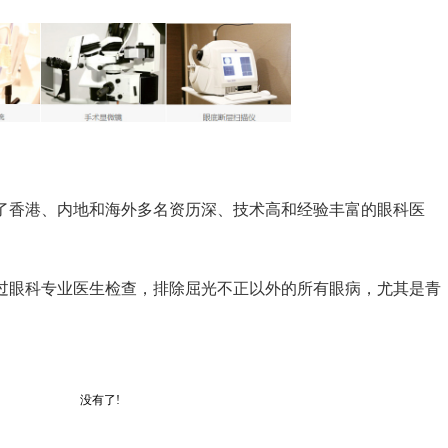
香港、内地和海外多名资历深、技术高和经验丰富的眼科医
过眼科专业医生检查，排除屈光不正以外的所有眼病，尤其是青
。
没有了!