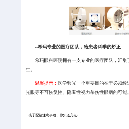
--希玛专业的医疗团队，给患者科学的矫正
希玛眼科医院拥有一支专业的医疗团队，汇集了
生。
温馨提示：
医学验光一个重要目的在于必须经
光眼等不可恢复性、隐匿性视力杀伤性眼病的可能
孩子配镜注意事项，你知道几点?