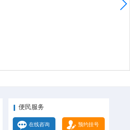
便民服务
在线咨询
预约挂号