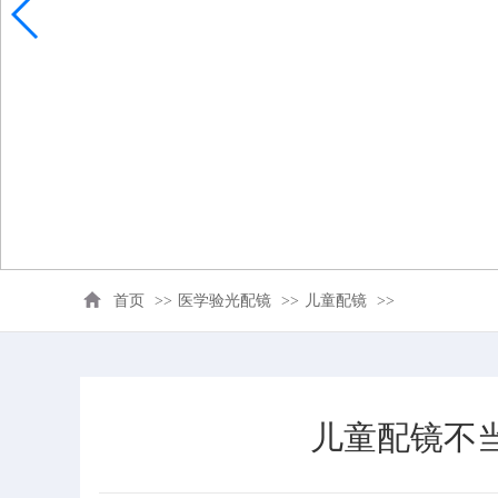
首页
>>
医学验光配镜
>>
儿童配镜
>>
儿童配镜不