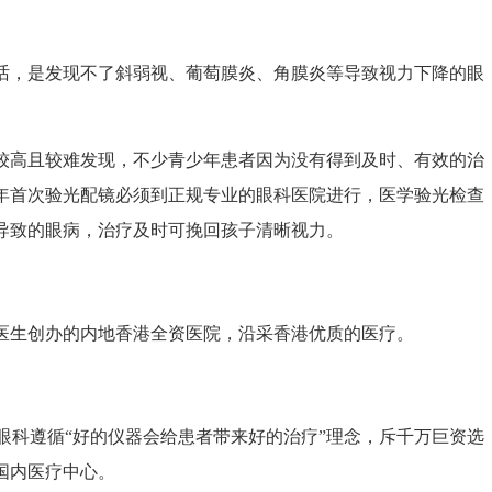
，是发现不了斜弱视、葡萄膜炎、角膜炎等导致视力下降的眼
高且较难发现，不少青少年患者因为没有得到及时、有效的治
年首次验光配镜必须到正规专业的眼科医院进行，医学验光检查
导致的眼病，治疗及时可挽回孩子清晰视力。
生创办的内地香港全资医院，沿采香港优质的医疗。
眼科遵循“好的仪器会给患者带来好的治疗”理念，斥千万巨资选
国内医疗中心。