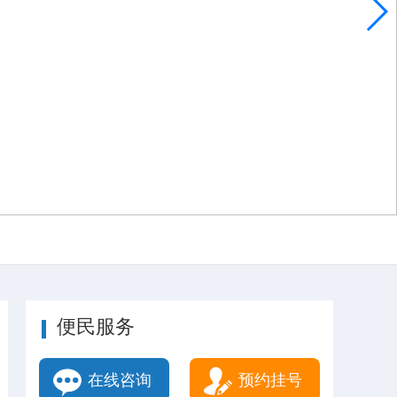
便民服务
在线咨询
预约挂号