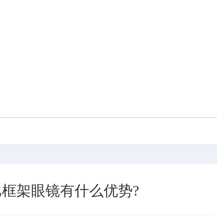
框架眼镜有什么优势?