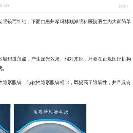
529
分享：
眼镜而纠结，下面由惠州希玛林顺潮眼科医院医生为大家简单
域稍微薄点，产生屈光效果。相对来说，只要在正规医疗机构
忧。
隐形眼镜，与软性隐形眼镜相比，既提高了透氧性，并且具有