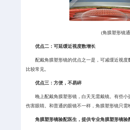
(角膜塑形镜
优点二：可延缓近视度数增长
配戴角膜塑形镜的优点之一是，可减缓近视度数增
比较常见。
优点三：方便，不易碎
晚上配戴角膜塑形镜，白天无需戴镜。有些小孩子
伤害眼睛。和普通的眼镜不一样，角膜塑形镜只需
角膜塑形镜验配医生，提供专业
角膜塑形镜验