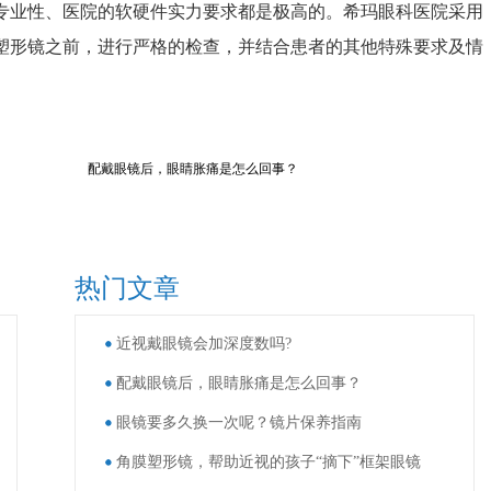
专业性、医院的软硬件实力要求都是极高的。希玛眼科医院采用
塑形镜之前，进行严格的检查，并结合患者的其他特殊要求及情
配戴眼镜后，眼睛胀痛是怎么回事？
热门文章
近视戴眼镜会加深度数吗?
配戴眼镜后，眼睛胀痛是怎么回事？
眼镜要多久换一次呢？镜片保养指南
角膜塑形镜，帮助近视的孩子“摘下”框架眼镜