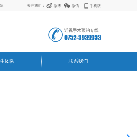
学院
关注我们：
微博
微信
手机版
近视手术预约专线
生团队
联系我们