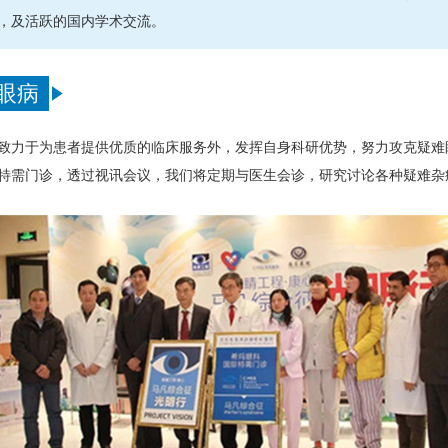
，及活跃的国内学术交流。
眼病
致力于为患者提供优质的临床服务外，发挥自身科研优势，努力攻克疑难
特需门诊，透过视讯会议，我们将定期与医生会诊，研究讨论各种疑难杂