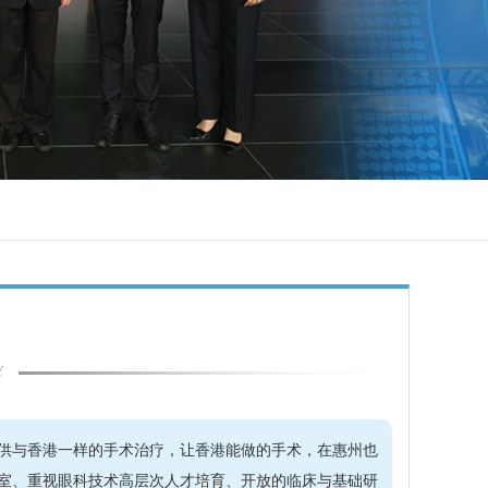
Y
供与香港一样的手术治疗，让香港能做的手术，在惠州也
室、重视眼科技术高层次人才培育、开放的临床与基础研