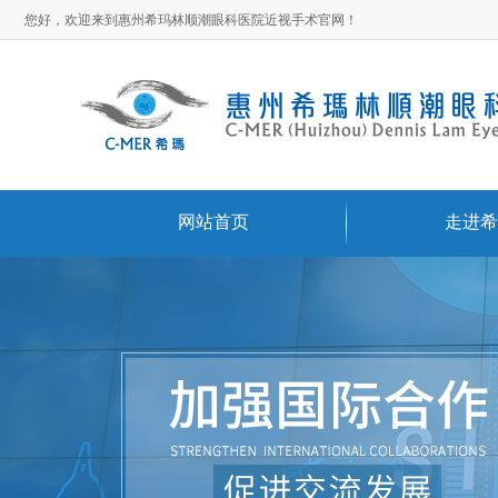
您好，欢迎来到惠州希玛林顺潮眼科医院近视手术官网！
网站首页
走进希