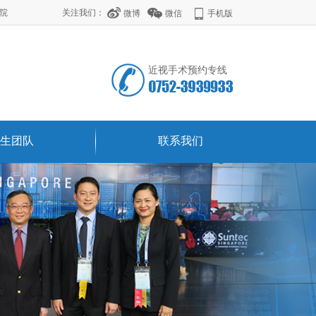
学院
关注我们：
微博
微信
手机版
近视手术预约专线
生团队
联系我们