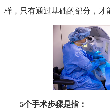
样，只有通过基础的部分，才
5个手术步骤是指：