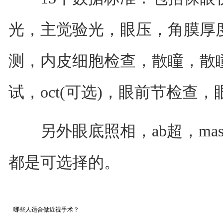
光，主觉验光，眼压，角膜厚
测，内皮细胞检查，散瞳，散
试，oct(可选)，眼前节检查
另外眼底照相，ab超，mas
都是可选择的。
哪些人适合做近视手术？