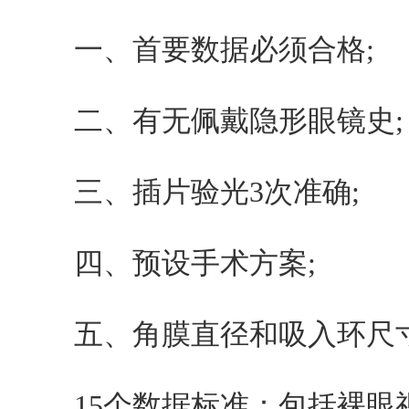
一、首要数据必须合格;
二、有无佩戴隐形眼镜史;
三、插片验光3次准确;
四、预设手术方案;
五、角膜直径和吸入环尺
15个数据标准：包括裸眼