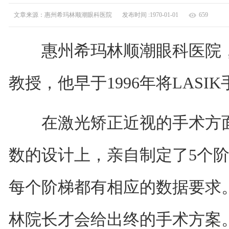
文章来源：惠州希玛林顺潮眼科医院
发布时间 :1970-01-01
659
惠州希玛林顺潮眼科医院，
教授，他早于1996年将LASI
在激光矫正近视的手术方面
数的设计上，亲自制定了5个阶
每个阶梯都有相应的数据要求
林院长才会给出终的手术方案