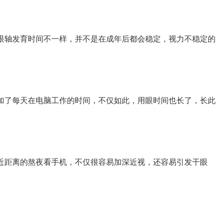
轴发育时间不一样，并不是在成年后都会稳定，视力不稳定的
了每天在电脑工作的时间，不仅如此，用眼时间也长了，长此
距离的熬夜看手机，不仅很容易加深近视，还容易引发干眼