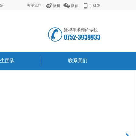
学院
关注我们：
微博
微信
手机版
近视手术预约专线
生团队
联系我们