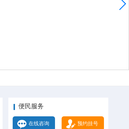
便民服务
在线咨询
预约挂号