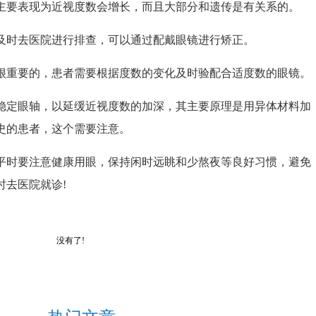
要表现为近视度数会增长，而且大部分和遗传是有关系的。
时去医院进行排查，可以通过配戴眼镜进行矫正。
重要的，患者需要根据度数的变化及时验配合适度数的眼镜。
定眼轴，以延缓近视度数的加深，其主要原理是用异体材料加
史的患者，这个需要注意。
时要注意健康用眼，保持闲时远眺和少熬夜等良好习惯，避免
去医院就诊!
没有了!