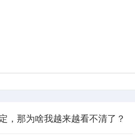
定，那为啥我越来越看不清了？