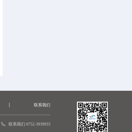
联系我们
联系我们:0752-3939933