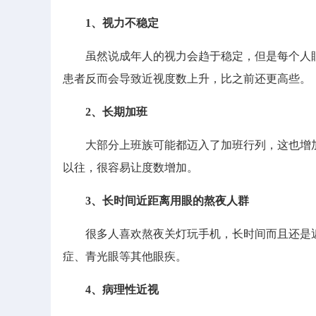
1、视力不稳定
虽然说成年人的视力会趋于稳定，但是每个人眼
患者反而会导致近视度数上升，比之前还更高些。
2、长期加班
大部分上班族可能都迈入了加班行列，这也增加
以往，很容易让度数增加。
3、长时间近距离用眼的熬夜人群
很多人喜欢熬夜关灯玩手机，长时间而且还是近
症、青光眼等其他眼疾。
4、病理性近视