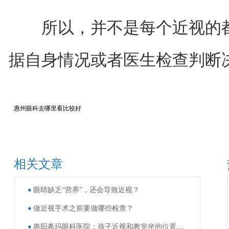
所以，并不是每个近视的都
据自身情况或者医生检查判断
惠州眼科去哪里看比较好
相关文章
眼睛缺乏“营养”，还会导致近视？
做近视手术之前要做哪些检查？
惠阳希玛眼科医院：孩子近视和教室坐的位置有关？