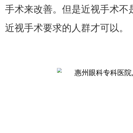
手术来改善。但是近视手术不
近视手术要求的人群才可以。