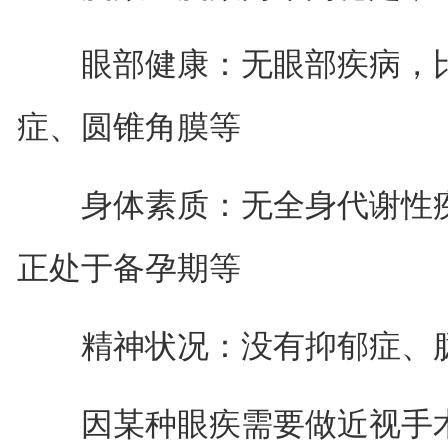
眼部健康：无眼部疾病，比
症、圆锥角膜等
身体素质：无全身代谢性疾
正处于备孕期等
精神状况：没有抑郁症、臆
因某种眼疾需要做近视手术