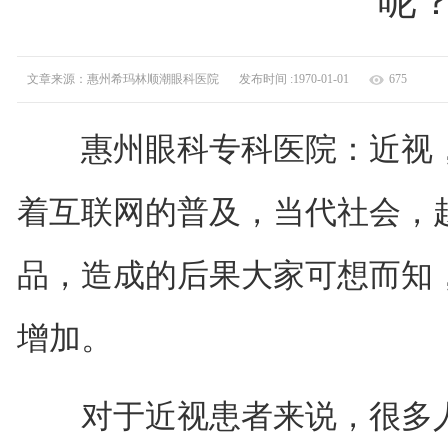
呢
文章来源：惠州希玛林顺潮眼科医院
发布时间 :1970-01-01
675
惠州眼科专科医院：近视，
着互联网的普及，当代社会，
品，造成的后果大家可想而知
增加。
对于近视患者来说，很多人