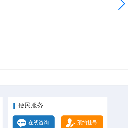
便民服务
在线咨询
预约挂号