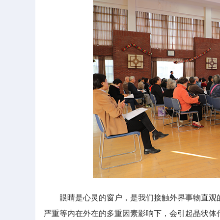
眼睛是心灵的窗户，是我们接触外界事物直观的
严重等内在外在的多重因素影响下，会引起晶状体