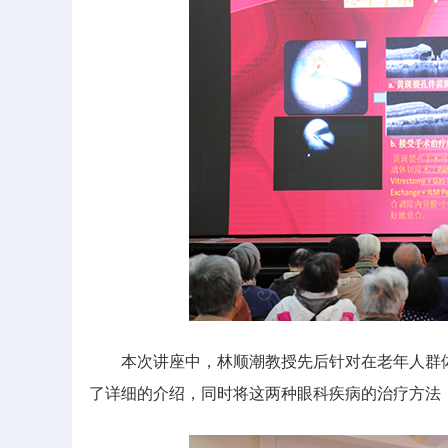
本次讲座中，林顺潮教授先后针对在老年人群体中
了详细的介绍，同时将这两种眼科疾病的治疗方法