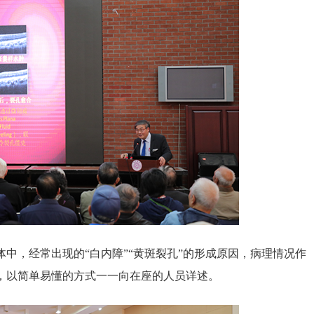
，经常出现的“白内障”“黄斑裂孔”的形成原因，病理情况作
，以简单易懂的方式一一向在座的人员详述。