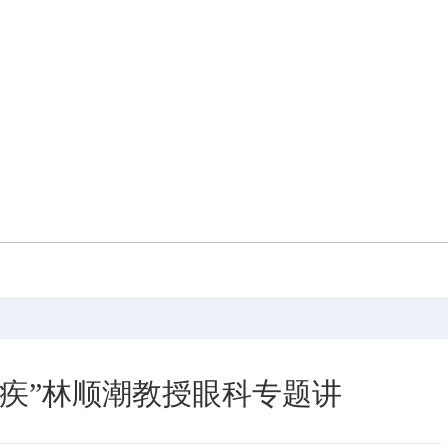
无疾”林顺潮教授眼科专题讲