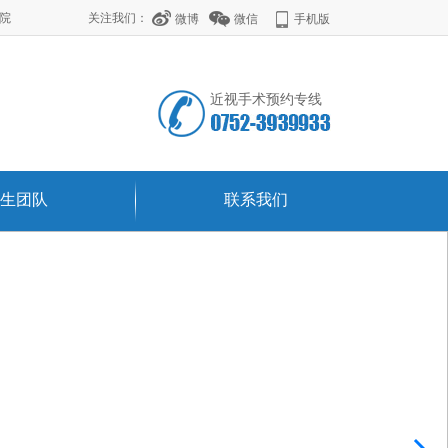
学院
关注我们：
微博
微信
手机版
近视手术预约专线
生团队
联系我们