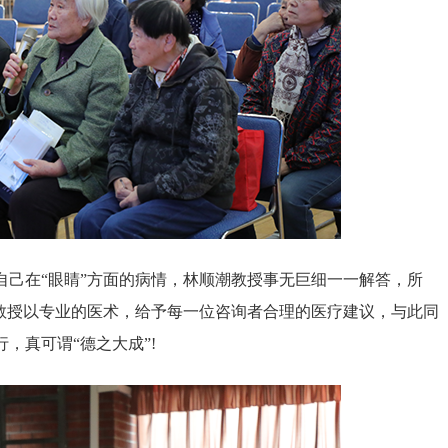
在“眼睛”方面的病情，林顺潮教授事无巨细一一解答，所
潮教授以专业的医术，给予每一位咨询者合理的医疗建议，与此同
，真可谓“德之大成”!