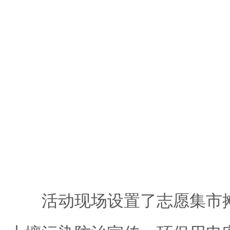
活动现场设置了志愿集市摊