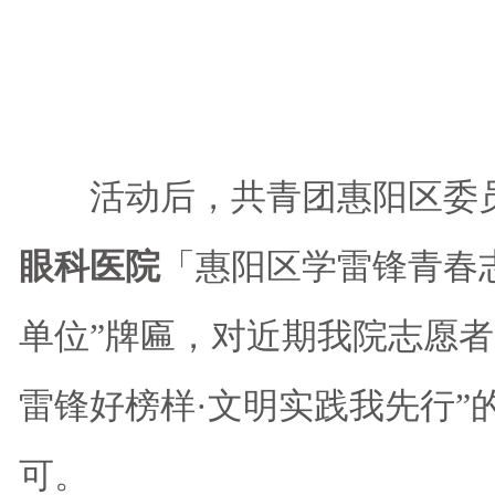
活动后，共青团惠阳区委
眼科医院
「惠阳区学雷锋青春
单位”牌匾，对近期我院志愿者
雷锋好榜样·文明实践我先行”
可。