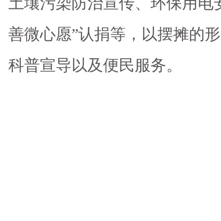
土壤污染防治宣传、环保用电
善微心愿”认捐等，以摆摊的
科普宣导以及便民服务。