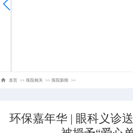
首页
>>
医院相关
>>
医院新闻
>>
环保嘉年华 | 眼科义