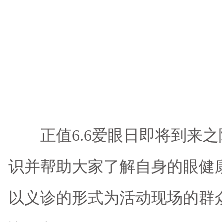
正值6.6爱眼日即将到来之
识并帮助大家了解自身的眼健
以义诊的形式为活动现场的群