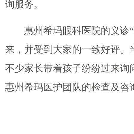
询服务。
惠州希玛眼科医院的义诊“
来，并受到大家的一致好评。
不少家长带着孩子纷纷过来询
惠州希玛医护团队的检查及咨