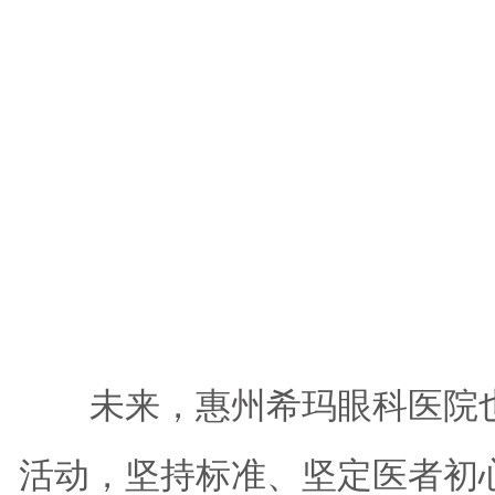
未来，惠州希玛眼科医院也
活动，坚持标准、坚定医者初