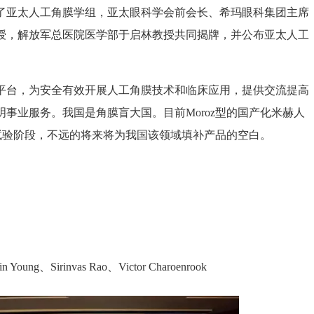
亚太人工角膜学组，亚太眼科学会前会长、希玛眼科集团主席
授，解放军总医院医学部于启林教授共同揭牌，并公布亚太人工
台，为安全有效开展人工角膜技术和临床应用，提供交流提高
事业服务。我国是角膜盲大国。目前Moroz型的国产化米赫人
临床试验阶段，不远的将来将为我国该领域填补产品的空白。
Sirinvas Rao、Victor Charoenrook