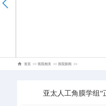
首页
>>
医院相关
>>
医院新闻
>>
亚太人工角膜学组”