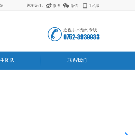
学院
关注我们：
微博
微信
手机版
近视手术预约专线
生团队
联系我们