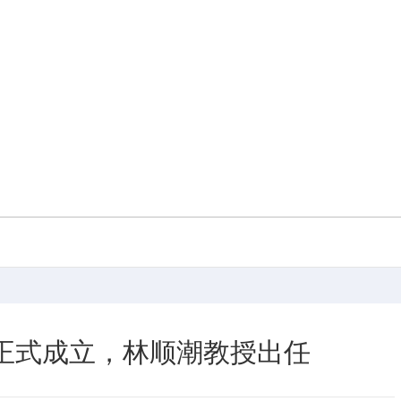
正式成立，林顺潮教授出任