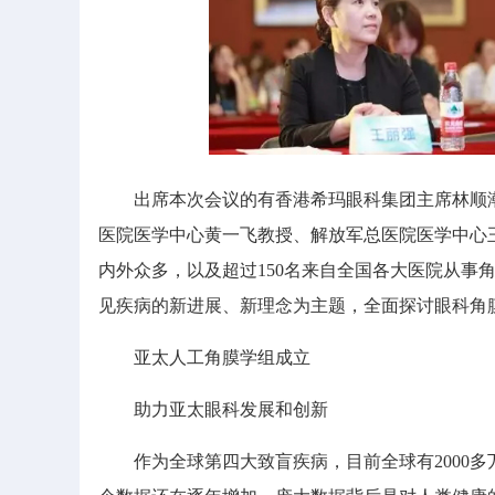
出席本次会议的有香港希玛眼科集团主席林顺潮
医院医学中心黄一飞教授、解放军总医院医学中心王丽强教授、史
内外众多，以及超过150名来自全国各大医院从事
见疾病的新进展、新理念为主题，全面探讨眼科角
亚太人工角膜学组成立
助力亚太眼科发展和创新
作为全球第四大致盲疾病，目前全球有2000多万