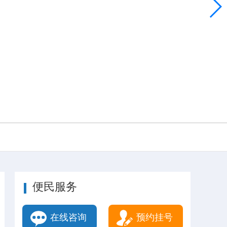
便民服务
在线咨询
预约挂号