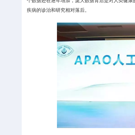
个数据还在逐年增加，庞大数据背后是对人类健康
疾病的诊治和研究相对落后。