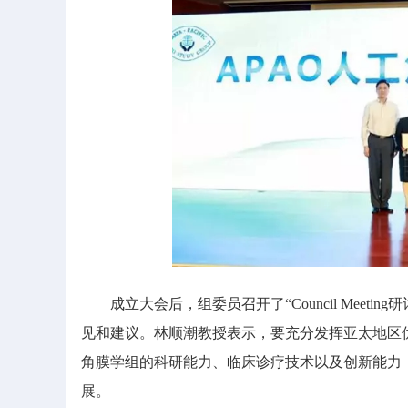
成立大会后，组委员召开了“Council Meet
见和建议。林顺潮教授表示，要充分发挥亚太地区
角膜学组的科研能力、临床诊疗技术以及创新能力
展。