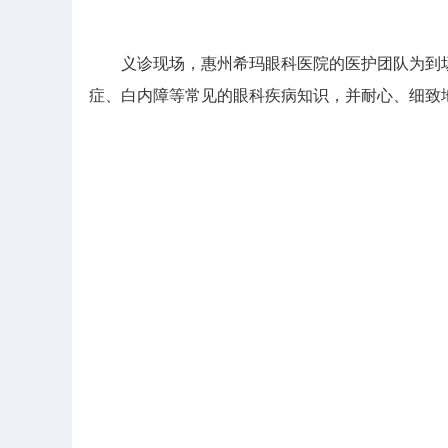
义诊现场，惠州希玛眼科医院的医护团队为到场
症、白内障等常见的眼科疾病知识，并耐心、细致