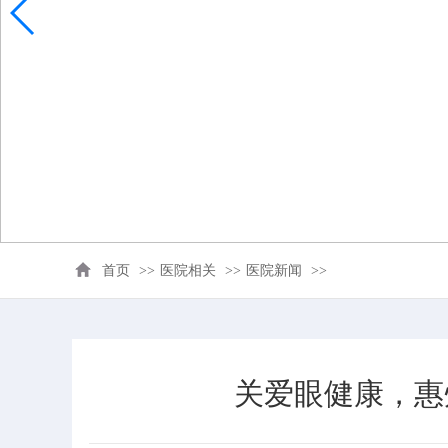
首页
>>
医院相关
>>
医院新闻
>>
关爱眼健康，惠