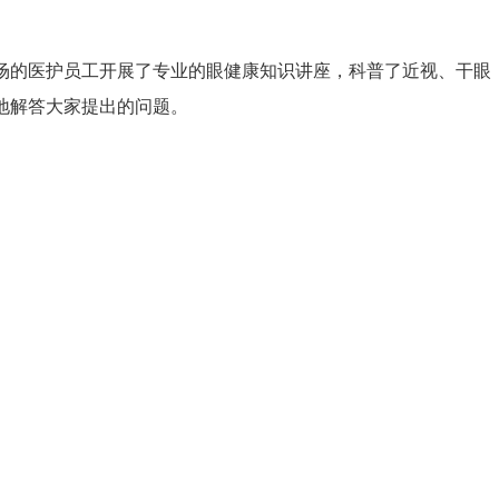
的医护员工开展了专业的眼健康知识讲座，科普了近视、干眼
地解答大家提出的问题。