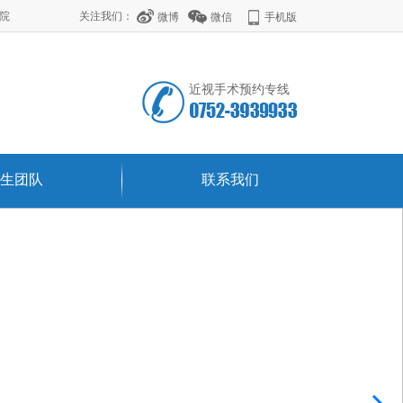
学院
关注我们：
微博
微信
手机版
近视手术预约专线
生团队
联系我们