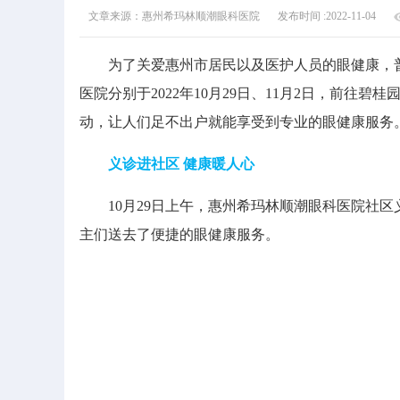
文章来源：惠州希玛林顺潮眼科医院
发布时间 :2022-11-04
为了关爱惠州市居民以及医护人员的眼健康，普
医院分别于2022年10月29日、11月2日，前
动，让人们足不出户就能享受到专业的眼健康服务
义诊进社区 健康暖人心
10月29日上午，惠州希玛林顺潮眼科医院社区
主们送去了便捷的眼健康服务。