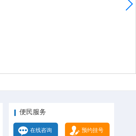
便民服务
在线咨询
预约挂号