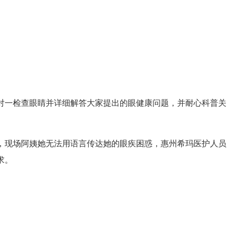
一检查眼睛并详细解答大家提出的眼健康问题，并耐心科普关
现场阿姨她无法用语言传达她的眼疾困惑，惠州希玛医护人员
求。