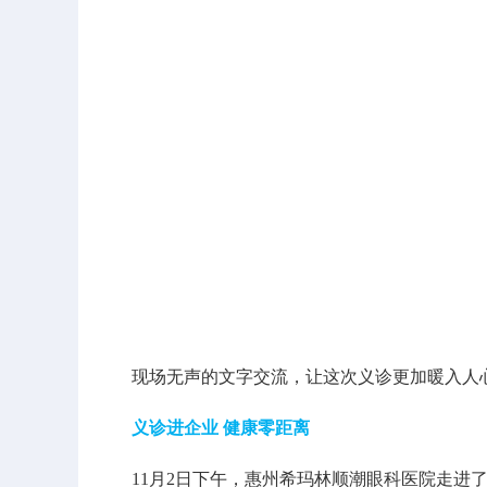
现场无声的文字交流，让这次义诊更加暖入人心
义诊进企业 健康零距离
11月2日下午，惠州希玛林顺潮眼科医院走进了