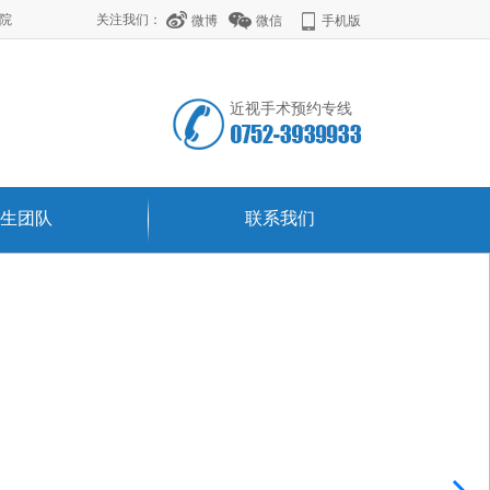
学院
关注我们：
微博
微信
手机版
近视手术预约专线
生团队
联系我们