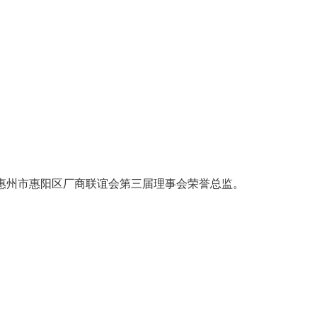
州市惠阳区厂商联谊会第三届理事会荣誉总监。