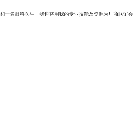
和一名眼科医生，我也将用我的专业技能及资源为厂商联谊会