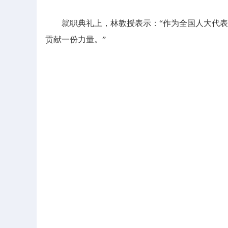
就职典礼上，林教授表示：“作为全国人大代表
贡献一份力量。”