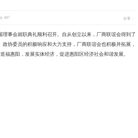
447
分享：
三届理事会就职典礼顺利召开。自从创立以来，厂商联谊会得到了
、政协委员的积极响应和大力支持，厂商联谊会也积极并拓展，
，造福惠阳，发展实体经济，促进惠阳区经济社会和谐发展。