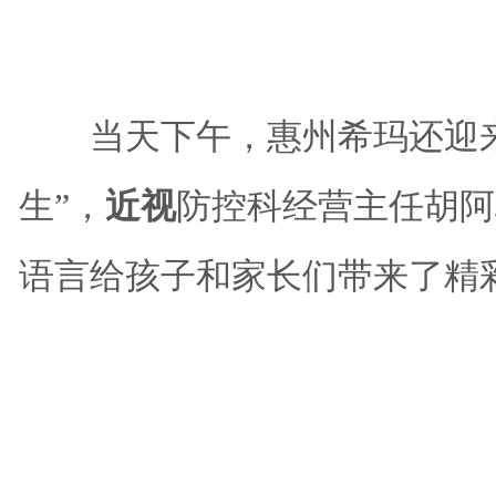
当天下午，惠州希玛还迎来
生”，
近视
防控科经营主任胡阿
语言给孩子和家长们带来了精