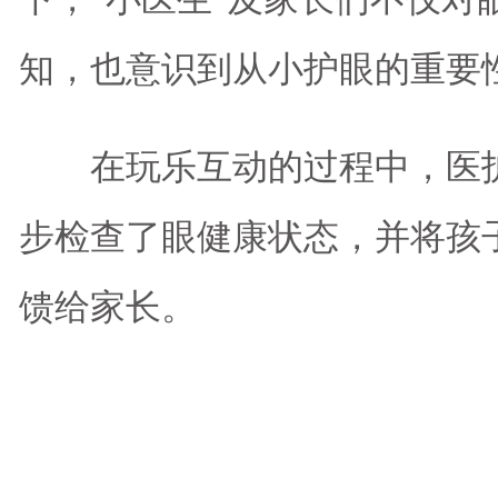
知，也意识到从小护眼的重要
在玩乐互动的过程中，医护团
步检查了眼健康状态，并将孩
馈给家长。