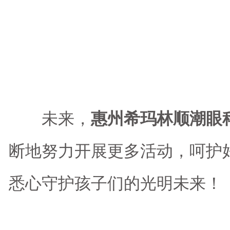
未来，
惠州希玛林顺潮眼
断地努力开展更多活动，呵护
悉心守护孩子们的光明未来！