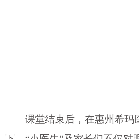
课堂结束后，在惠州希玛医
下，“小医生”及家长们不仅对