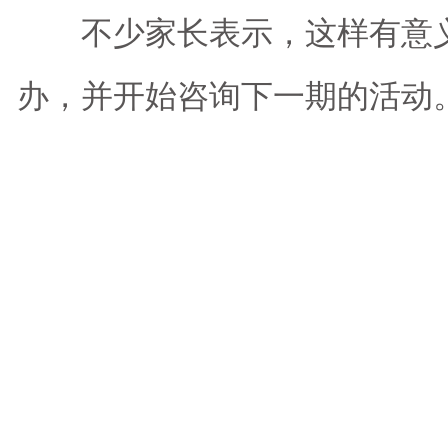
不少家长表示，这样有意义
办，并开始咨询下一期的活动