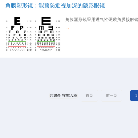
角膜塑形镜：能预防近视加深的隐形眼镜
角膜塑形镜采用透气性硬质角膜接触镜材料
→
共10条 当前1/2页
首页
前一页
1