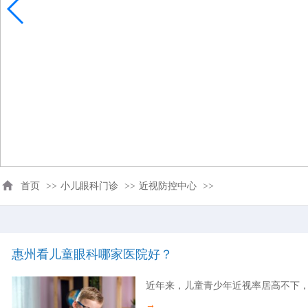
首页
>>
小儿眼科门诊
>>
近视防控中心
>>
惠州看儿童眼科哪家医院好？
近年来，儿童青少年近视率居高不下，
→