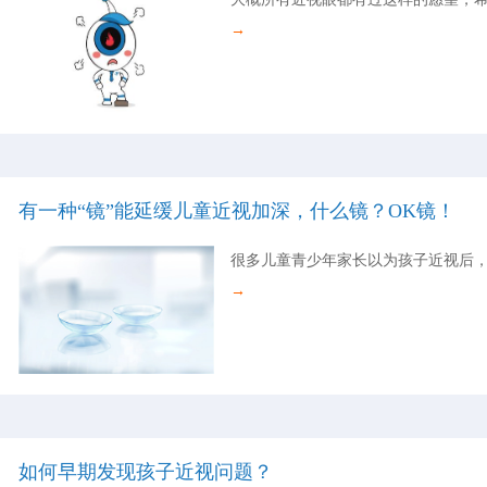
→
有一种“镜”能延缓儿童近视加深，什么镜？OK镜！
很多儿童青少年家长以为孩子近视后
→
如何早期发现孩子近视问题？