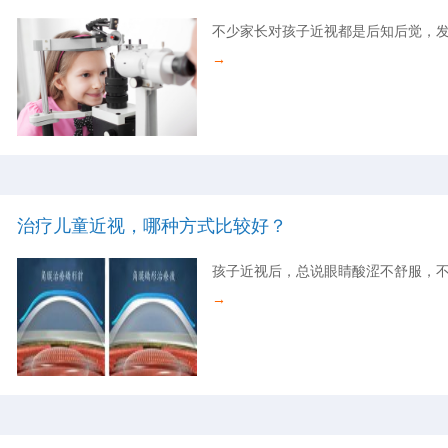
不少家长对孩子近视都是后知后觉，
→
治疗儿童近视，哪种方式比较好？
孩子近视后，总说眼睛酸涩不舒服，不
→